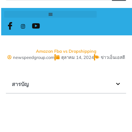
Amazon Fba vs Dropshipping
newspeedgroup.com
ตุลาคม 14, 2024
ข่าวเอ็นเอสดี
สารบัญ